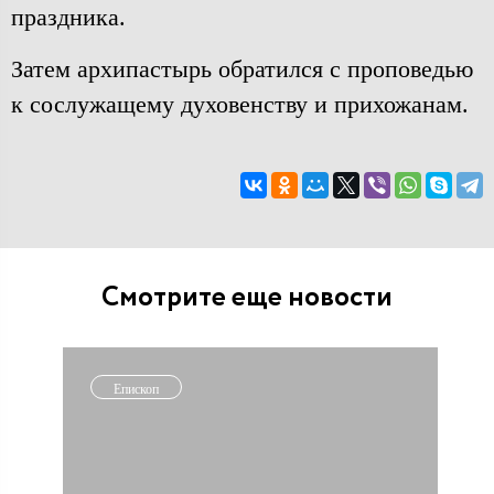
праздника.
Затем архипастырь обратился с проповедью
к сослужащему духовенству и прихожанам.
Смотрите еще новости
Епископ