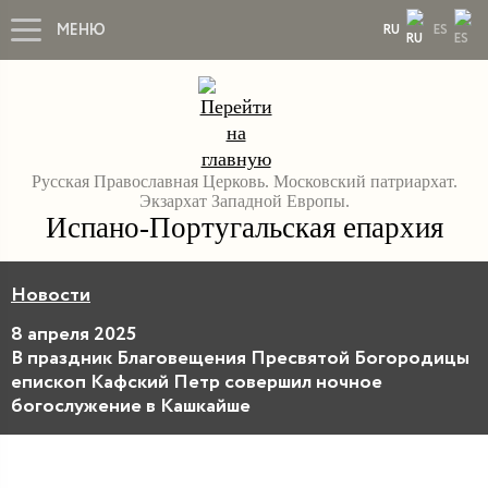
МЕНЮ
RU
ES
Русская Православная Церковь. Московский патриархат.
Экзархат Западной Европы.
Испано-Португальская епархия
Новости
8 апреля 2025
В праздник Благовещения Пресвятой Богородицы
епископ Кафский Петр совершил ночное
богослужение в Кашкайше