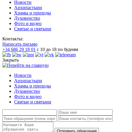
Новости
Архипастыри
Храмы и приходы
Духовенство
Фото и видео
Святые и святыни
Контакты:
Написать письмо
+34 686 29 18 01
с 10 до 18 по будням
Закрыть
Новости
Архипастыри
Храмы и приходы
Духовенство
Фото и видео
Святые и святыни
Отправить обращения