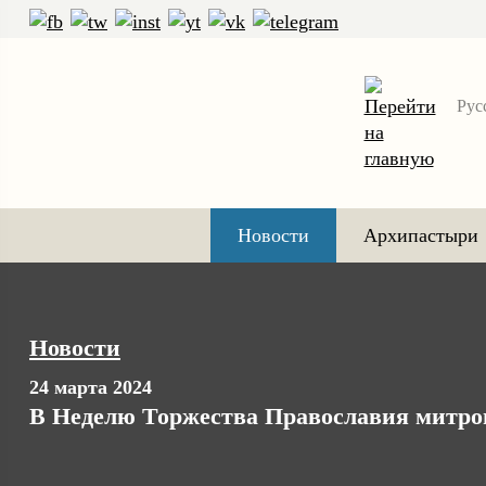
Рус
Новости
Архипастыри
Новости
24 марта 2024
В Неделю Торжества Православия митро