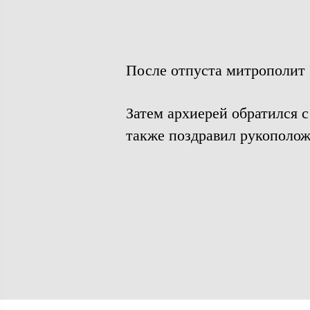
После отпуста митрополит 
Затем архиерей обратился 
также поздравил рукополож