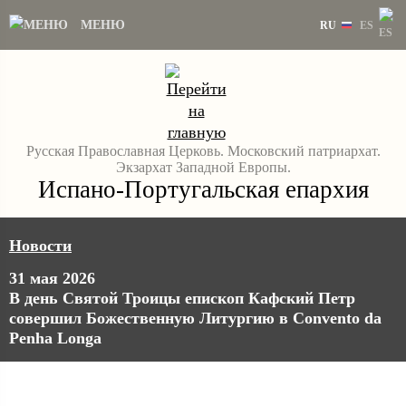
МЕНЮ
RU
ES
Русская Православная Церковь. Московский патриархат.
Экзархат Западной Европы.
Испано-Португальская епархия
Новости
31 мая 2026
В день Святой Троицы епископ Кафский Петр
совершил Божественную Литургию в Convento da
Penha Longa