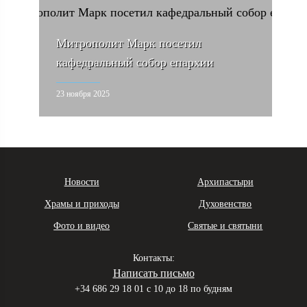
Митрополит Марк посетил
кафедральный собор епархии
23 ноября 2025
Новости
Архипастыри
Храмы и приходы
Духовенство
Фото и видео
Святые и святыни
Контакты:
Написать письмо
+34 686 29 18 01
с 10 до 18 по будням