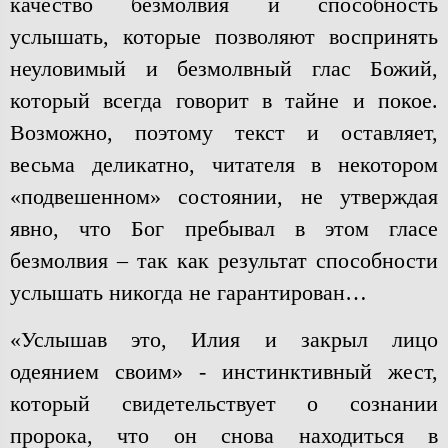
качество безмолвия и способность
услышать, которые позволяют воспринять
неуловимый и безмолвный глас Божий,
который всегда говорит в тайне и покое.
Возможно, поэтому текст и оставляет,
весьма деликатно, читателя в некотором
«подвешенном» состоянии, не утверждая
явно, что Бог пребывал в этом гласе
безмолвия – так как результат способности
услышать никогда не гарантирован…
«Услышав это, Илия и закрыл лицо
одеянием своим» - инстинктивный жест,
который свидетельствует о сознании
пророка, что он снова находиться в