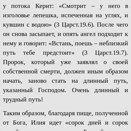
у потока Керит: «Смотрит – у него в
изголовье лепешка, испеченная на углях, и
кувшин с водою» (3 Царст.19.6). После чего
он снова засыпает, и опять ангел подходит к
нему и говорит: «Встань, поешь – неблизкий
путь тебе предстоит» (3 Царст.19.7).
Пророк, который уже заявлял о своей
собственной смерти, должен иным образом
начать, заново стать на длинный путь,
указанный Господом. Очень длинный и
трудный путь!
Таким образом, благодаря пище, полученной
от Бога, Илия идет «сорок дней и сорок