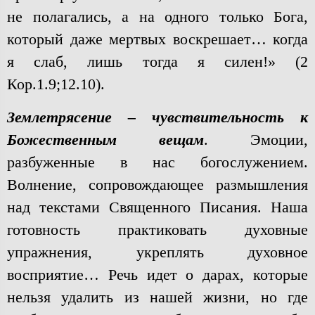
не полагались, а на одного только Бога,
который даже мертвых воскрешает… когда
я слаб, лишь тогда я силен!» (2
Кор.1.9;12.10).
Землетрясение – чувствительность к
Божественным вещам
. Эмоции,
разбуженные в нас богослужением.
Волнение, сопровождающее размышления
над текстами Священного Писания. Наша
готовность практиковать духовные
упражнения, укреплять духовное
восприятие… Речь идет о дарах, которые
нельзя удалить из нашей жизни, но где