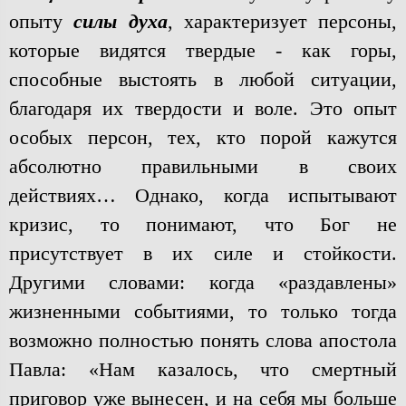
опыту
силы духа
, характеризует персоны,
которые видятся твердые - как горы,
способные выстоять в любой ситуации,
благодаря их твердости и воле. Это опыт
особых персон, тех, кто порой кажутся
абсолютно правильными в своих
действиях… Однако, когда испытывают
кризис, то понимают, что Бог не
присутствует в их силе и стойкости.
Другими словами: когда «раздавлены»
жизненными событиями, то только тогда
возможно полностью понять слова апостола
Павла: «Нам казалось, что смертный
приговор уже вынесен, и на себя мы больше