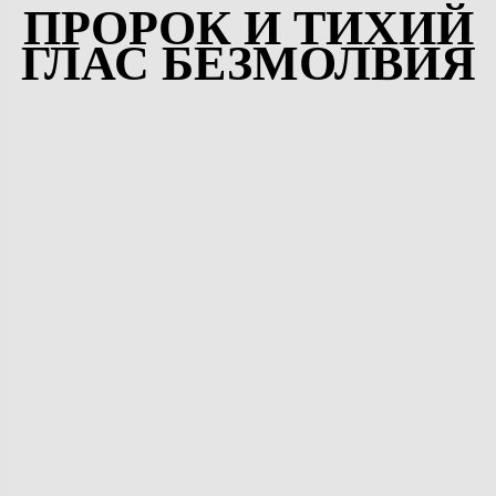
ПРОРОК И ТИХИЙ
ГЛАС БЕЗМОЛВИЯ