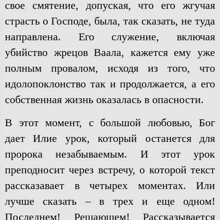
свое смятение, допуская, что его жгучая
страсть о Господе, была, так сказать, не туда
направлена. Его служение, включая
убийство жрецов Ваала, кажется ему уже
полным провалом, исходя из того, что
идолопоклонство так и продолжается, а его
собственная жизнь оказалась в опасности.
В этот момент, с большой любовью, Бог
дает Илие урок, который останется для
пророка незабываемым. И этот урок
преподносит через встречу, о которой текст
рассказавает в четырех моментах. Или
лучше сказать – в трех и еще одном!
Последнем! Решающем! Рассказывается