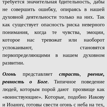
требуется значительная бдительность, дабы
не совершить ошибку, опираясь в нашей
духовной деятельности только на них. Так
как существует опасность риска неверного
понимания, когда те чувства, эмоции,
которое нас тревожат или наоборот
успокаивают, становятся
первопределяющими в нашем духовном
развитии.
Огонь
представляет
страсть
,
рвение,
ревность о Боге
. Типичное поведение
людей, которым порой дают прозвище как
«воинствующие». Которые, подобно Иакову
и Иоанну, готовы свести огонь с неба на тех,