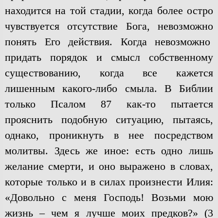
находится на той стадии, когда более остро
чувствуется отсутствие Бога, невозможно
понять Его действия. Когда невозможно
придать порядок и смысл собственному
существованию, когда все кажется
лишенным какого-либо смыла. В Библии
только Псалом 87 как-то пытается
прояснить подобную ситуацию, пытаясь,
однако, проникнуть в нее посредством
молитвы. Здесь же иное: есть одно лишь
желание смерти, и оно выражено в словах,
которые только и в силах произнести Илия:
«Довольно с меня Господь! Возьми мою
жизнь – чем я лучше моих предков?» (3