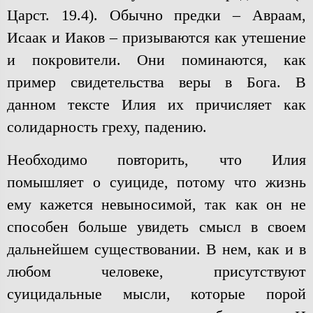
Царст. 19.4). Обычно предки – Авраам,
Исаак и Иаков – призываются как утешение
и покровители. Они поминаются, как
пример свидетельства веры в Бога. В
данном тексте Илия их причисляет как
солидарность греху, падению.
Необходимо повторить, что Илия
помышляет о суициде, потому что жизнь
ему кажется невыносимой, так как он не
способен больше увидеть смысл в своем
дальнейшем существовании. В нем, как и в
любом человеке, присутствуют
суицидальные мысли, которые порой