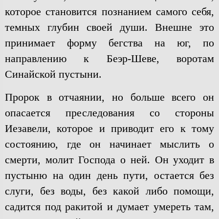
которое становится познанием самого себя,
темных глубин своей души. Внешне это
принимает форму бегства на юг, по
направлению к Беэр-Шеве, воротам
Синайской пустыни.
Пророк в отчаянии, но больше всего он
опасается преследования со стороны
Иезавели, которое и приводит его к тому
состоянию, где он начинает мыслить о
смерти, молит Господа о ней. Он уходит в
пустыню на один день пути, остается без
слуги, без воды, без какой либо помощи,
садится под ракитой и думает умереть там,