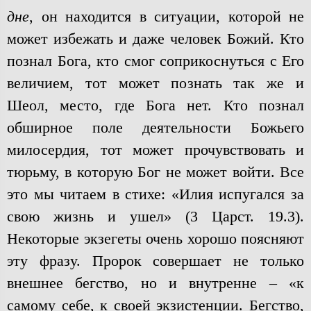
дне
, он находится в ситуации, которой не
может избежать и даже человек Божий. Кто
познал Бога, кто смог соприкоснуться с Его
величием, тот может познать так же и
Шеол, место, где Бога нет. Кто познал
обширное поле деятельности Божьего
милосердия, тот может прочувствовать и
тюрьму, в которую Бог не может войти. Все
это мы читаем в стихе: «Илия испугался за
свою жизнь и ушел» (3 Царст. 19.3).
Некоторые экзегеты очень хорошо поясняют
эту фразу. Пророк совершает не только
внешнее бегство, но и внутренне – «к
самому себе, к своей экзистенции. Бегство,