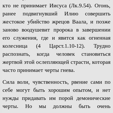
кто не принимает Иисуса (Лк.9.54). Огонь,
ранее подвигнувший Илию совершить
жестокое убийство жрецов Ваала, и позже
заново воодушевит пророка в завершении
его служения, где и явится как огненная
колесница (4 Царст.1.10-12). Трудно
распознать, когда человек становиться
жертвой этой ослепляющей страсти, которая
часто принимает черты гнева.
Сила воли, чувственность, рвение сами по
себе могут быть хорошим опытом, и нет
нужды придавать им порой демонические
черты. Но мы должны быть очень