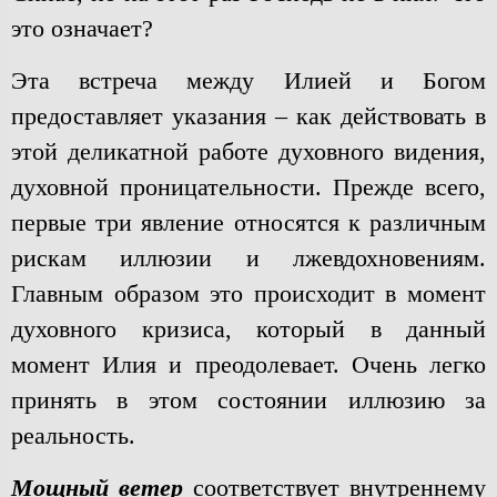
это означает?
Эта встреча между Илией и Богом
предоставляет указания – как действовать в
этой деликатной работе духовного видения,
духовной проницательности. Прежде всего,
первые три явление относятся к различным
рискам иллюзии и лжевдохновениям.
Главным образом это происходит в момент
духовного кризиса, который в данный
момент Илия и преодолевает. Очень легко
принять в этом состоянии иллюзию за
реальность.
Мощный ветер
соответствует внутреннему