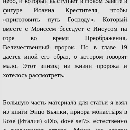
небо, и который выступает в Новом Завете в
фигуре Иоанна Крестителя, чтобы
«приготовить путь Господу». Который
вместе с Моисеем беседует с Иисусом на
горе во время Преображения.
Величественный пророк. Но в главе 19
дается иной его образ, о котором говорят
мало. Этот эпизод из жизни пророка и
хотелось рассмотреть.
Большую часть материала для статьи я взял
из книги Энцо Бьянки, приора монастыря в
Бозе (Италия) «Dio, dove sei?», естественно