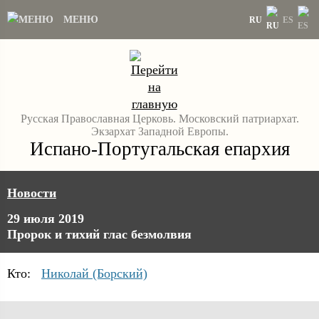
МЕНЮ
RU
ES
Русская Православная Церковь. Московский патриархат.
Экзархат Западной Европы.
Испано-Португальская епархия
Новости
29 июля 2019
Пророк и тихий глас безмолвия
Кто:
Николай (Борский)