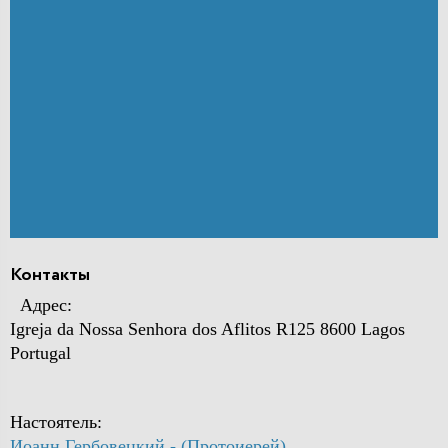
Контакты
Адрес:
Igreja da Nossa Senhora dos Aflitos R125 8600 Lagos
Portugal
Настоятель:
Иоанн Гербовецкий - (Протоиерей)