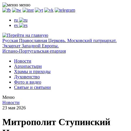
меню
ru
es
Русская Православная Церковь. Московский патриархат.
Экзархат Западной Европы.
Испано-Португальская епархия
Новости
Архипастыри
Храмы и приходы
Духовенство
Фото и видео
Святые и святыни
Меню
Новости
23 мая 2026
Митрополит Ступинский