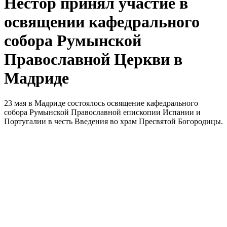
Нестор принял участие в
освящении кафедрального
собора Румынской
Православной Церкви в
Мадриде
23 мая в Мадриде состоялось освящение кафедрального
собора Румынской Православной епископии Испании и
Португалии в честь Введения во храм Пресвятой Богородицы.