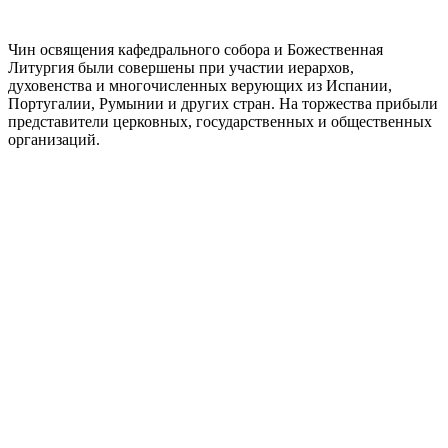
Чин освящения кафедрального собора и Божественная
Литургия были совершены при участии иерархов,
духовенства и многочисленных верующих из Испании,
Португалии, Румынии и других стран. На торжества прибыли
представители церковных, государственных и общественных
организаций.