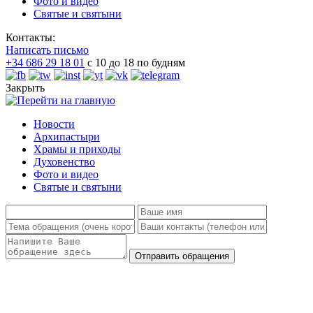
Фото и видео
Святые и святыни
Контакты:
Написать письмо
+34 686 29 18 01
с 10 до 18 по будням
Закрыть
Новости
Архипастыри
Храмы и приходы
Духовенство
Фото и видео
Святые и святыни
Отправить обращения