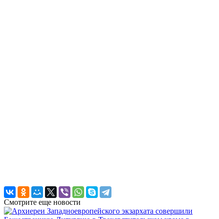
Смотрите еще новости