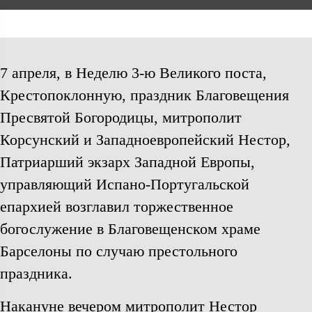
7 апреля, в Неделю 3-ю Великого поста,
Крестопоклонную, праздник Благовещения
Пресвятой Богородицы, митрополит
Корсунский и Западноевропейский Нестор,
Патриарший экзарх Западной Европы,
управляющий Испано-Португальской
епархией возглавил торжественное
богослужение в Благовещенском храме
Барселоны по случаю престольного
праздника.
Накануне вечером митрополит Нестор