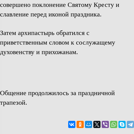
совершено поклонение Святому Кресту и
славление перед иконой праздника.
Затем архипастырь обратился с
приветственным словом к сослужащему
духовенству и прихожанам.
Общение продолжилось за праздничной
трапезой.