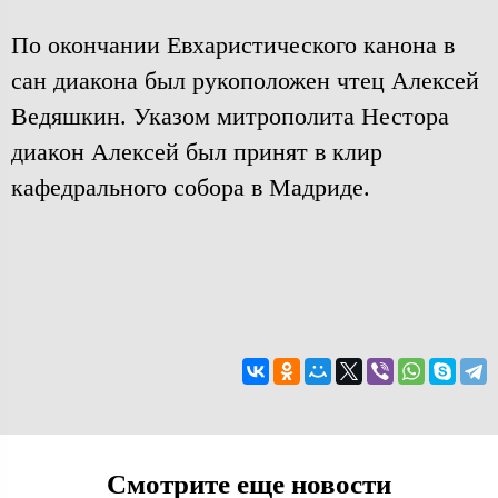
По окончании Евхаристического канона в
сан диакона был рукоположен чтец Алексей
Ведяшкин. Указом митрополита Нестора
диакон Алексей был принят в клир
кафедрального собора в Мадриде.
Смотрите еще новости