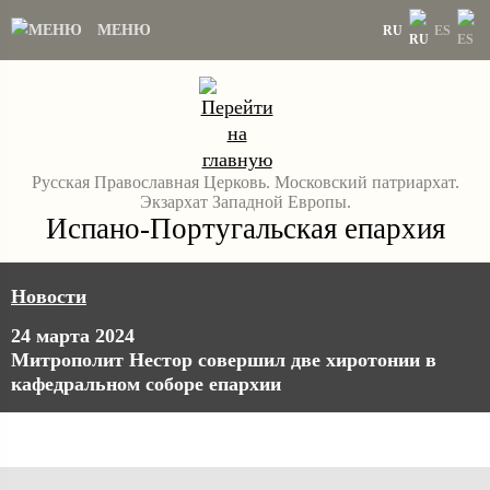
МЕНЮ
RU
ES
Русская Православная Церковь. Московский патриархат.
Экзархат Западной Европы.
Испано-Португальская епархия
Новости
24 марта 2024
Митрополит Нестор совершил две хиротонии в
кафедральном соборе епархии