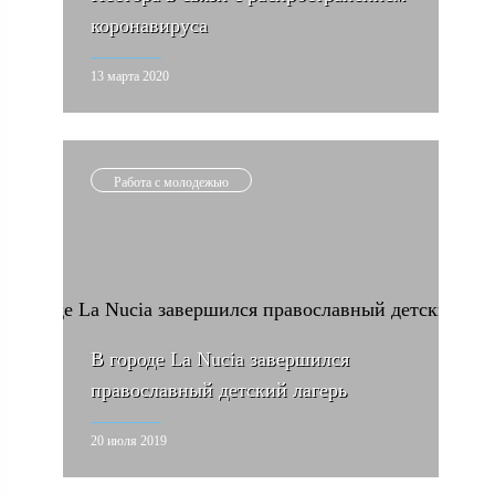
коронавируса
13 марта 2020
Работа с молодежью
В городе La Nucia завершился
православный детский лагерь
20 июля 2019