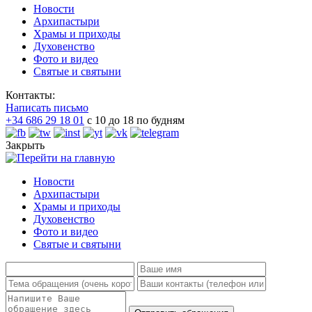
Новости
Архипастыри
Храмы и приходы
Духовенство
Фото и видео
Святые и святыни
Контакты:
Написать письмо
+34 686 29 18 01
с 10 до 18 по будням
Закрыть
Новости
Архипастыри
Храмы и приходы
Духовенство
Фото и видео
Святые и святыни