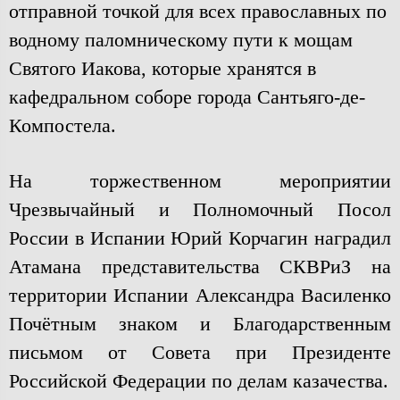
отправной точкой для всех православных по
водному паломническому пути к мощам
Святого Иакова, которые хранятся в
кафедральном соборе города Сантьяго-де-
Компостела.
На торжественном мероприятии
Чрезвычайный и Полномочный Посол
России в Испании Юрий Корчагин наградил
Атамана представительства СКВРиЗ на
территории Испании Александра Василенко
Почётным знаком и Благодарственным
письмом от Совета при Президенте
Российской Федерации по делам казачества.