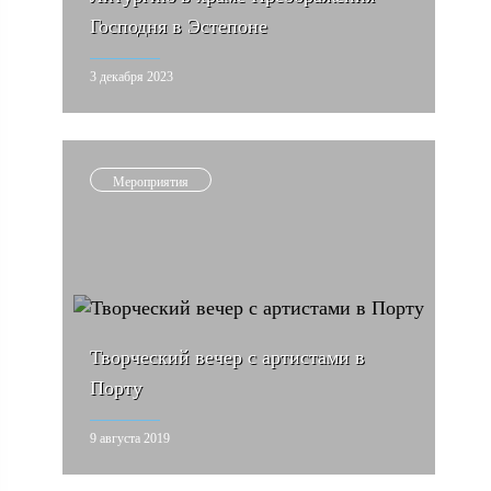
Господня в Эстепоне
3 декабря 2023
Мероприятия
Творческий вечер с артистами в
Порту
9 августа 2019