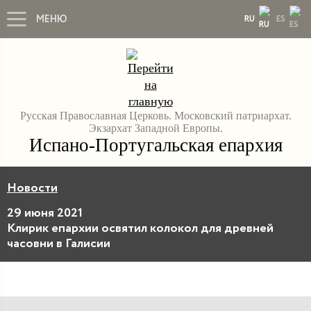
МЕНЮ
RU
ES
Русская Православная Церковь. Московский патриархат.
Экзархат Западной Европы.
Испано-Португальская епархия
Новости
29 июня 2021
Клирик епархии освятил колокол для древней
часовни в Галисии