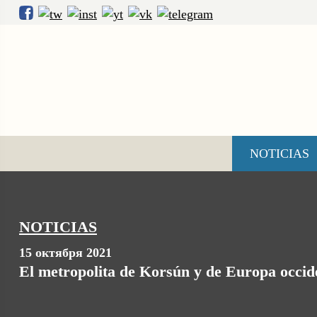
NOTICIAS
NOTICIAS
15 октября 2021
El metropolita de Korsún y de Europa occide