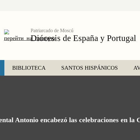
Patriarcado de Moscú
Diócesis de España y Portugal
BIBLIOTECA
SANTOS HISPÁNICOS
AV
ntal Antonio encabezó las celebraciones en la