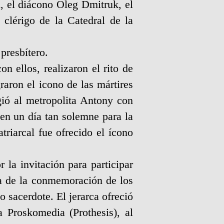
, el diácono Oleg Dmitruk, el
clérigo de la Catedral de la
presbítero.
on ellos, realizaron el rito de
raron el icono de las mártires
ió al metropolita Antony con
 en un día tan solemne para la
riarcal fue ofrecido el ícono
 la invitación para participar
día de la conmemoración de los
 sacerdote. El jerarca ofreció
la Proskomedia (Prothesis), al