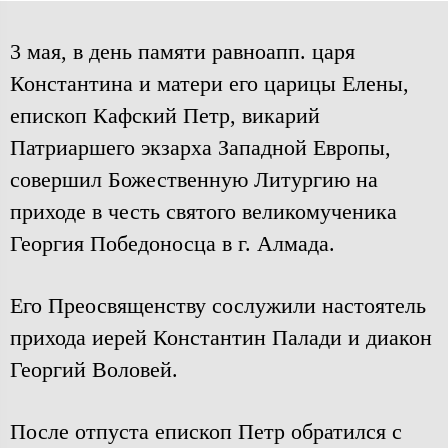
3 мая, в день памяти равноапп. царя
Константина и матери его царицы Елены,
епископ Кафский Петр, викарий
Патриаршего экзарха Западной Европы,
совершил Божественную Литургию на
приходе в честь святого великомученика
Георгия Победоносца в г. Алмада.
Его Преосвященству сослужили настоятель
прихода иерей Константин Палади и диакон
Георгий Воловей.
После отпуста епископ Петр обратился с