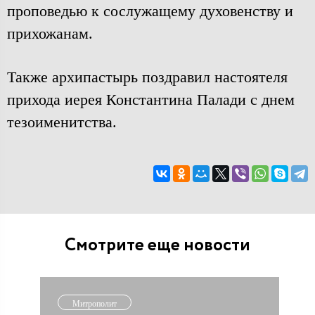
проповедью к сослужащему духовенству и
прихожанам.
Также архипастырь поздравил настоятеля
прихода иерея Константина Палади с днем
тезоименитства.
Смотрите еще новости
Митрополит