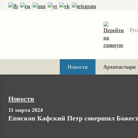
Рус
Новости
Архипастыри
Новости
11 марта 2024
Епископ Кафский Петр совершил Божест