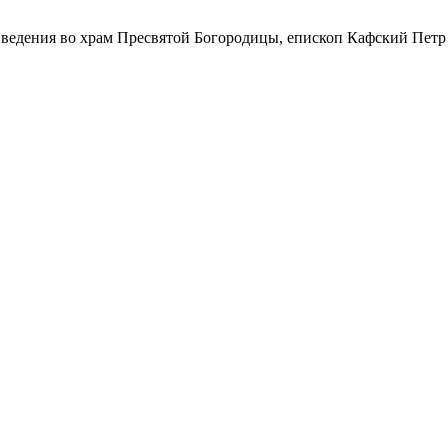
 Введения во храм Пресвятой Богородицы, епископ Кафский Пе