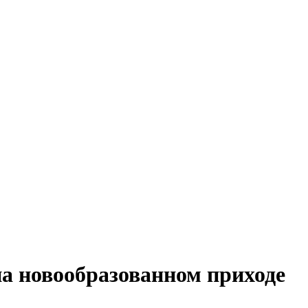
а новообразованном приходе