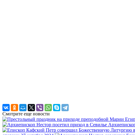
Смотрите еще новости
Архиеписко