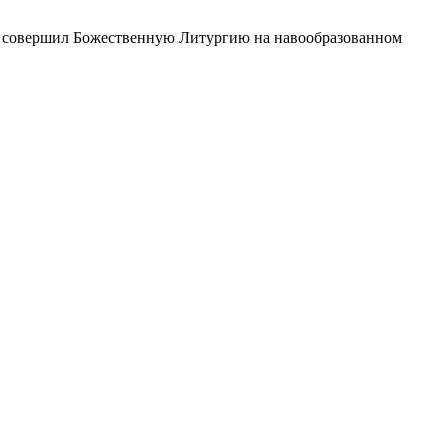
тр совершил Божественную Литургию на навообразованном