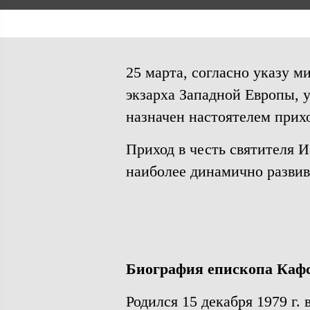
25 марта, согласно указу 
экзарха Западной Европы, 
назначен настоятелем прихо
Приход в честь святителя И
наиболее динамично разви
Биография епископа Кафс
Родился 15 декабря 1979 г.