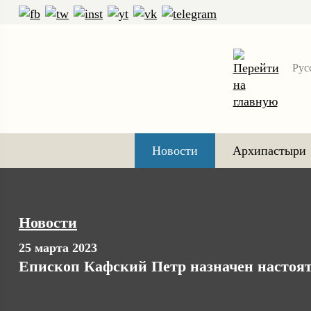
Рус
Новости
Архипастыри
Новости
25 марта 2023
Епископ Кафский Петр назначен настоят