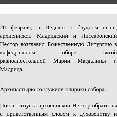
20 февраля, в Неделю о блудном сыне,
архиепископ Мадридский и Лиссабонский
Нестор возглавил Божественную Литургию в
кафедральном соборе святой
равноапостольной Марии Магдалины г.
Мадрида.
Архипастырю сослужили клирики собора.
После отпуста архиепископ Нестор обратился
с приветственным словом к духовенству и